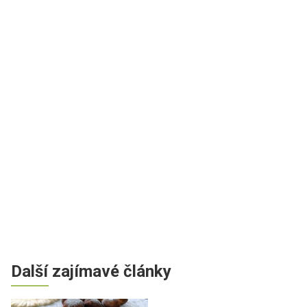
Další zajímavé články