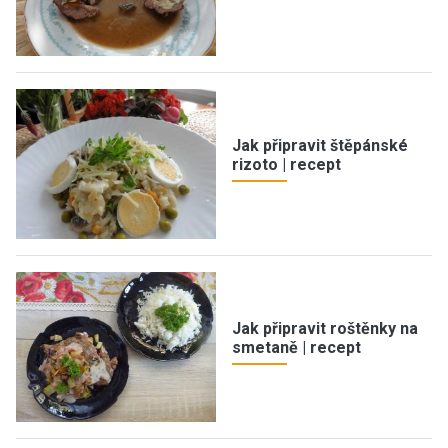
Jak připravit štěpánské
rizoto | recept
Jak připravit roštěnky na
smetaně | recept