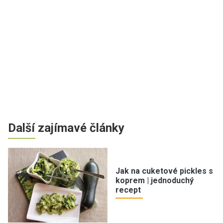
Další zajímavé články
Jak na cuketové pickles s
koprem | jednoduchý
recept