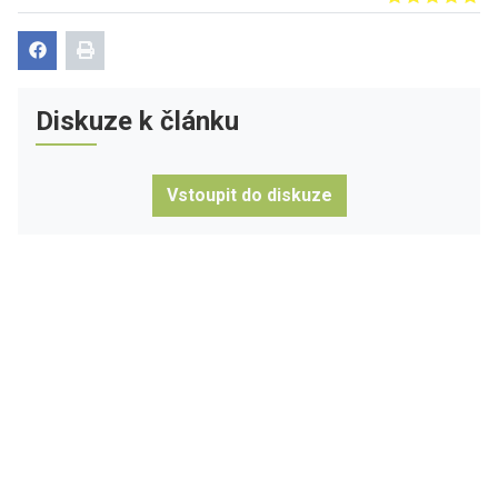
Diskuze k článku
Vstoupit do diskuze