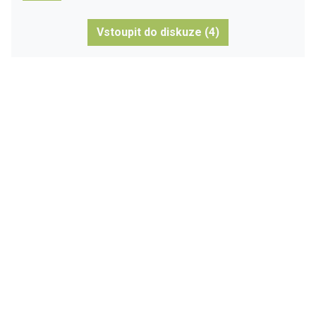
Vstoupit do diskuze (4)