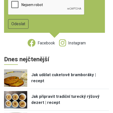
Facebook
Instagram
Dnes nejčtenější
Jak udělat cuketové bramboráky |
recept
Jak připravit tradiční turecký rýžový
dezert | recept