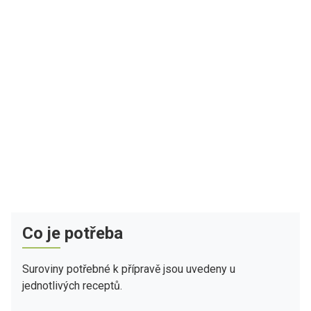
Co je potřeba
Suroviny potřebné k přípravě jsou uvedeny u
jednotlivých receptů.