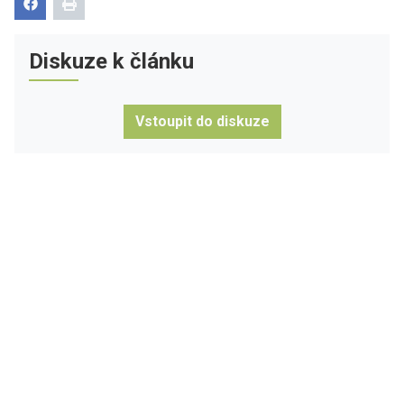
Diskuze k článku
Vstoupit do diskuze