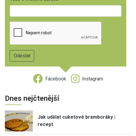
Facebook
Instagram
Dnes nejčtenější
Jak udělat cuketové bramboráky |
recept