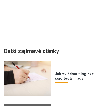
Další zajímavé články
Jak zvládnout logické
scio testy | rady