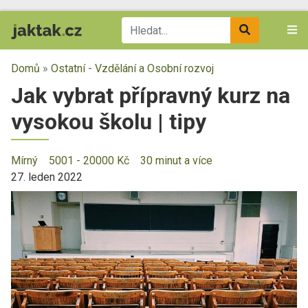
Domů
»
Ostatní - Vzdělání a Osobní rozvoj
Jak vybrat přípravný kurz na
vysokou školu | tipy
Mírný
5001 - 20000 Kč
30 minut a více
27. leden 2022