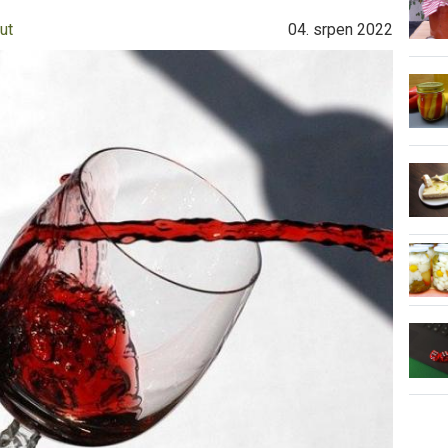
ut
04. srpen 2022