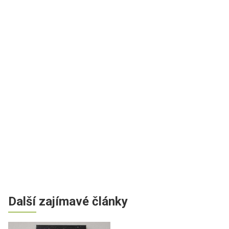
Další zajímavé články