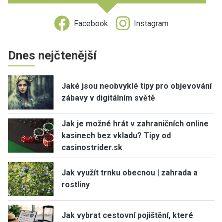
Facebook
Instagram
Dnes nejčtenější
Jaké jsou neobvyklé tipy pro objevování
zábavy v digitálním světě
Jak je možné hrát v zahraničních online
kasinech bez vkladu? Tipy od
casinostrider.sk
Jak využít trnku obecnou | zahrada a
rostliny
Jak vybrat cestovní pojištění, které