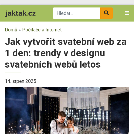
Domů
»
Počítače a Internet
Jak vytvořit svatební web za
1 den: trendy v designu
svatebních webů letos
14. srpen 2025