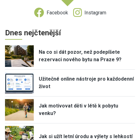
Facebook
Instagram
Dnes nejčtenější
Na co si dát pozor, než podepíšete
rezervaci nového bytu na Praze 9?
Užitečné online nástroje pro každodenní
život
Jak motivovat děti v létě k pobytu
venku?
Jak si užít letní úrodu a výlety s lehkostí