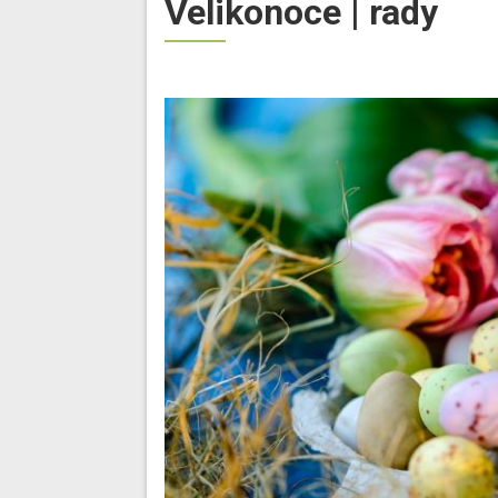
Velikonoce | rady