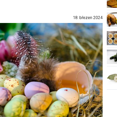
18. březen 2024