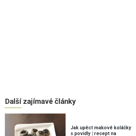
Další zajímavé články
Jak upéct makové koláčky
s povidly | recept na