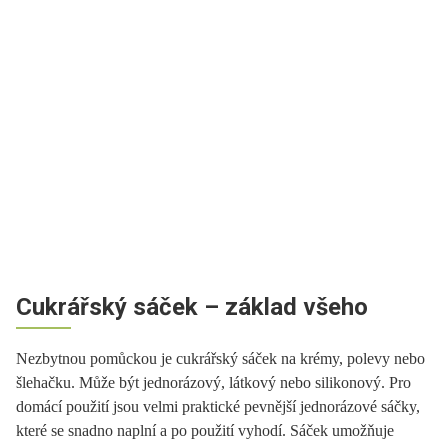
Cukrářský sáček – základ všeho
Nezbytnou pomůckou je cukrářský sáček na krémy, polevy nebo
šlehačku. Může být jednorázový, látkový nebo silikonový. Pro
domácí použití jsou velmi praktické pevnější jednorázové sáčky,
které se snadno naplní a po použití vyhodí. Sáček umožňuje