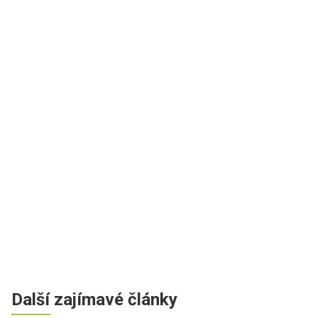
Další zajímavé články