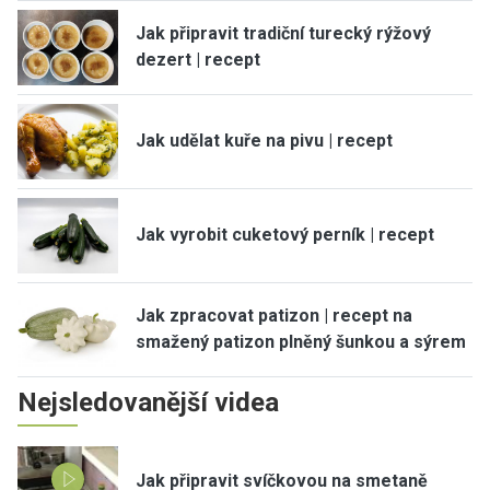
Jak připravit tradiční turecký rýžový
dezert | recept
Jak udělat kuře na pivu | recept
Jak vyrobit cuketový perník | recept
Jak zpracovat patizon | recept na
smažený patizon plněný šunkou a sýrem
Nejsledovanější videa
Jak připravit svíčkovou na smetaně