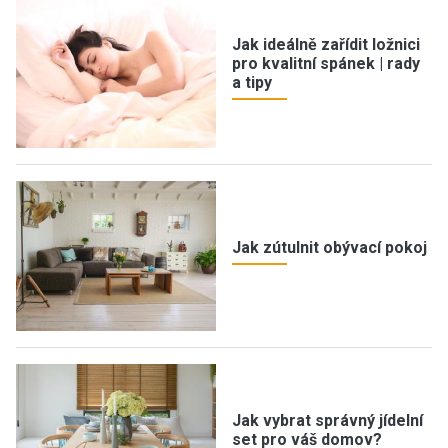
Jak ideálně zařídit ložnici
pro kvalitní spánek | rady
a tipy
Jak zútulnit obývací pokoj
Jak vybrat správný jídelní
set pro váš domov?