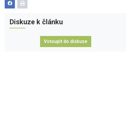
Diskuze k článku
Vstoupit do diskuze