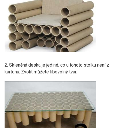
2. Skleněná deska je jediné, co u tohoto stolku není z
kartonu. Zvolit můžete libovolný tvar.