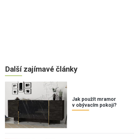
Další zajímavé články
Jak použít mramor
v obývacím pokoji?