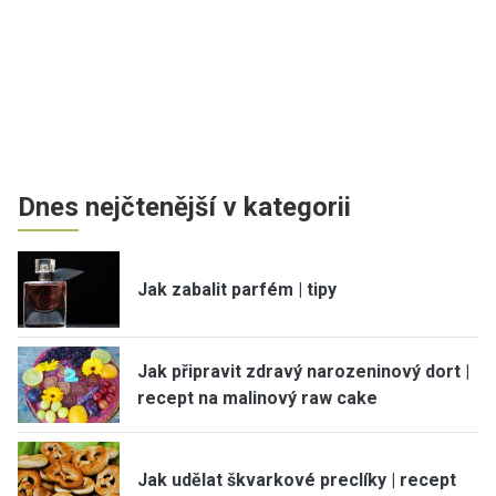
Dnes nejčtenější v kategorii
Jak zabalit parfém | tipy
Jak připravit zdravý narozeninový dort |
recept na malinový raw cake
Jak udělat škvarkové preclíky | recept