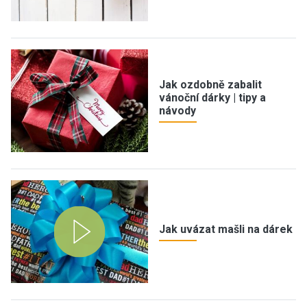
Jak ozdobně zabalit
vánoční dárky | tipy a
návody
Jak uvázat mašli na dárek