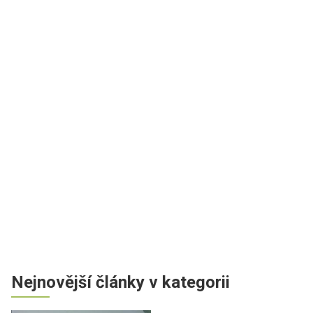
Nejnovější články v kategorii