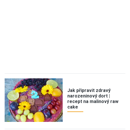
Jak připravit zdravý
narozeninový dort |
recept na malinový raw
cake