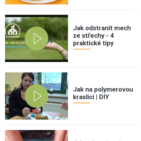
Jak odstranit mech
ze střechy - 4
praktické tipy
Jak na polymerovou
kraslici | DIY