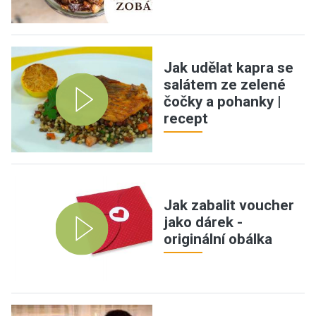
Jak udělat kapra se
salátem ze zelené
čočky a pohanky |
recept
Jak zabalit voucher
jako dárek -
originální obálka