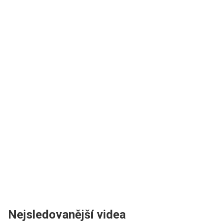
Nejsledovanější videa