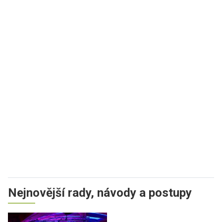
Nejnovější rady, návody a postupy