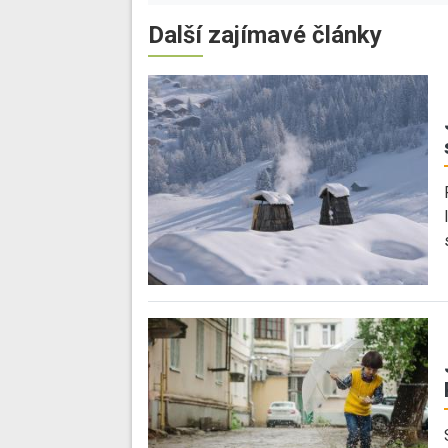
Další zajímavé články