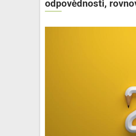
odpovědnosti, rovno