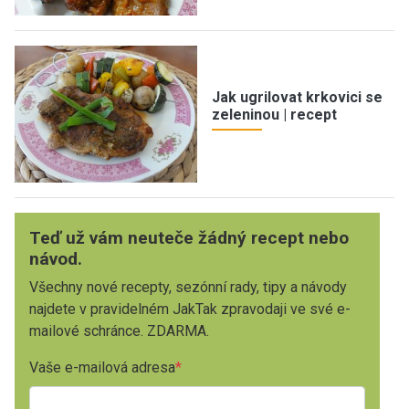
Jak ugrilovat krkovici se
zeleninou | recept
Teď už vám neuteče žádný recept nebo
návod.
Všechny nové recepty, sezónní rady, tipy a návody
najdete v pravidelném JakTak zpravodaji ve své e-
mailové schránce. ZDARMA.
Vaše e-mailová adresa