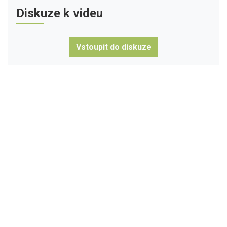
Diskuze k videu
Vstoupit do diskuze