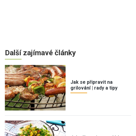
Další zajímavé články
Jak se připravit na
grilování | rady a tipy