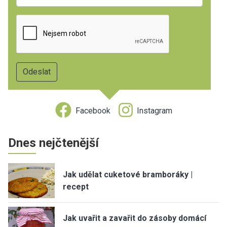
Facebook
Instagram
Dnes nejčtenější
Jak udělat cuketové bramboráky |
recept
Jak uvařit a zavařit do zásoby domácí