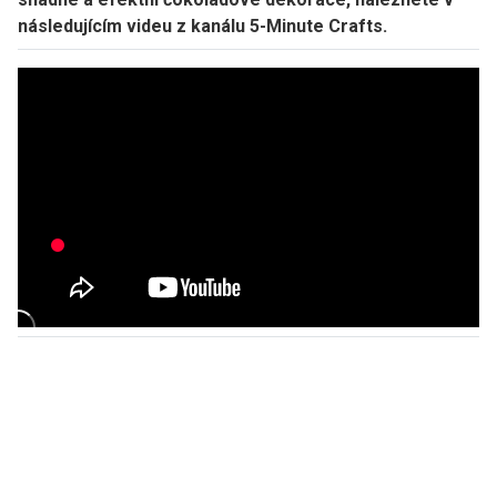
následujícím videu z kanálu 5-Minute Crafts.