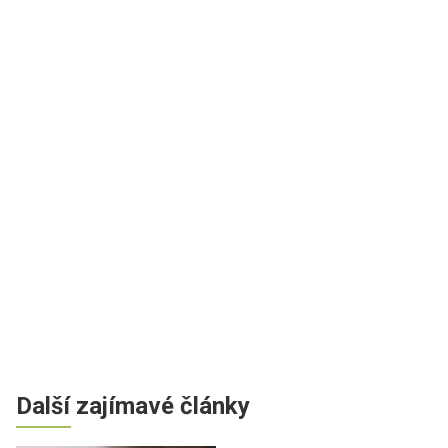
Další zajímavé články