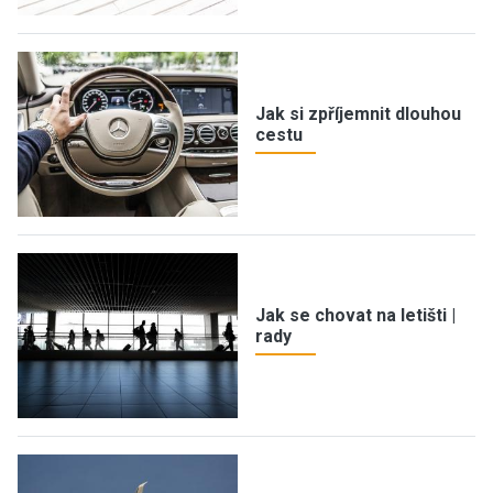
Jak si zpříjemnit dlouhou
cestu
Jak se chovat na letišti |
rady