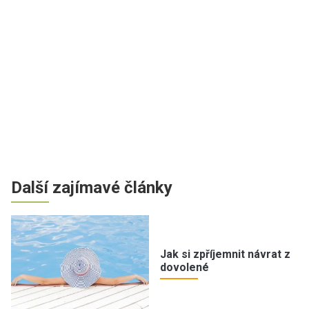
Další zajímavé články
Jak si zpříjemnit návrat z
dovolené