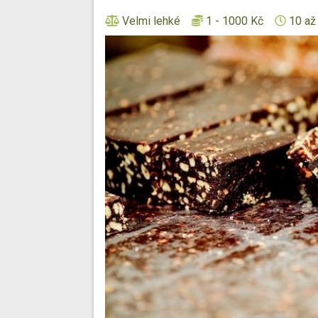
Velmi lehké
1 - 1000 Kč
10 až