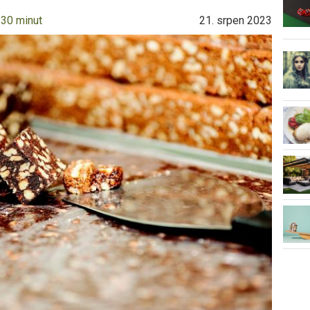
 30 minut
21. srpen 2023