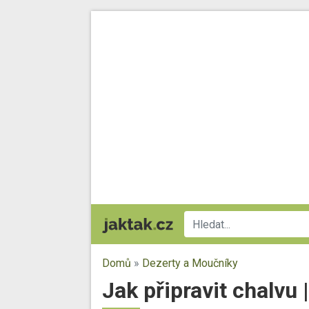
Domů
»
Dezerty a Moučníky
Jak připravit chalvu 