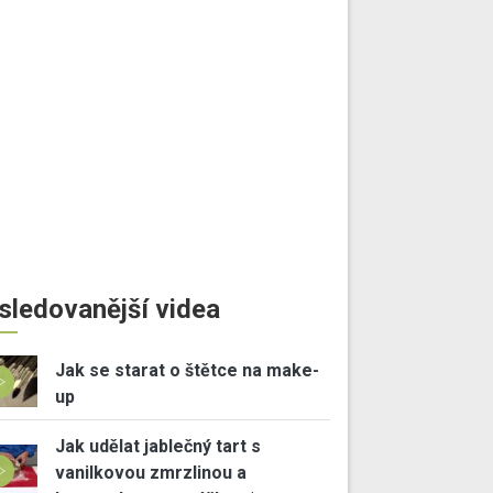
sledovanější videa
Jak se starat o štětce na make-
up
Jak udělat jablečný tart s
vanilkovou zmrzlinou a