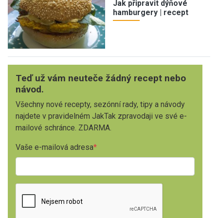
Jak připravit dýňové
hamburgery | recept
Teď už vám neuteče žádný recept nebo
návod.
Všechny nové recepty, sezónní rady, tipy a návody
najdete v pravidelném JakTak zpravodaji ve své e-
mailové schránce. ZDARMA.
Vaše e-mailová adresa