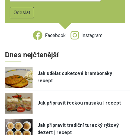
Facebook
Instagram
Dnes nejčtenější
Jak udělat cuketové bramboráky |
recept
Jak připravit řeckou musaku | recept
Jak připravit tradiční turecký rýžový
dezert | recept