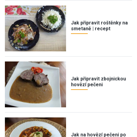
Jak připravit roštěnky na
smetaně | recept
Jak připravit zbojnickou
hovězí pečeni
Jak na hovězí pečeni po