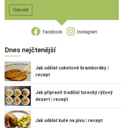
Facebook
Instagram
Dnes nejčtenější
Jak udělat cuketové bramboráky |
recept
Jak připravit tradiční turecký rýžový
dezert | recept
Jak udělat kuře na pivu | recept