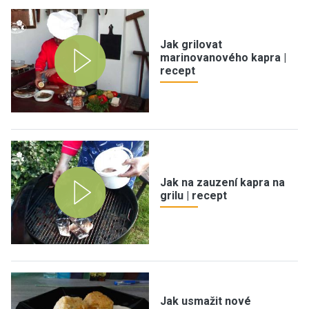
Jak grilovat
marinovanového kapra |
recept
Jak na zauzení kapra na
grilu | recept
Jak usmažit nové