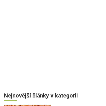
Nejnovější články v kategorii