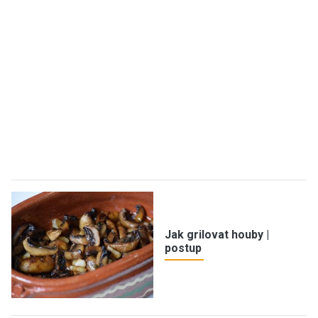
Jak grilovat houby |
postup