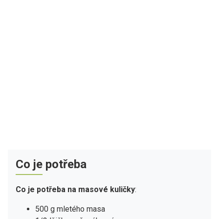
Co je potřeba
Co je potřeba na masové kuličky
:
500 g mletého masa