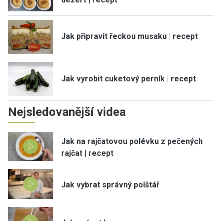
Jak připravit řeckou musaku | recept
Jak vyrobit cuketový perník | recept
Nejsledovanější videa
Jak na rajčatovou polévku z pečených
rajčat | recept
Jak vybrat správný polštář