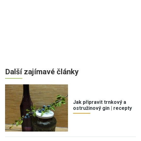
Další zajímavé články
Jak připravit trnkový a
ostružinový gin | recepty