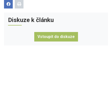
Diskuze k článku
Vstoupit do diskuze