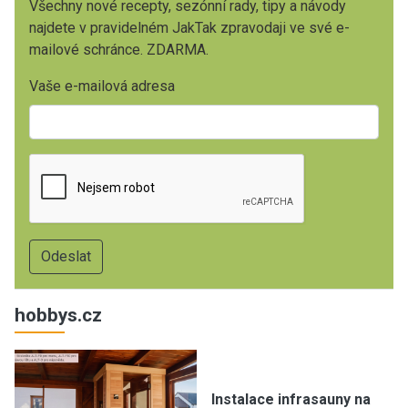
Všechny nové recepty, sezónní rady, tipy a návody
najdete v pravidelném JakTak zpravodaji ve své e-
mailové schránce. ZDARMA.
Vaše e-mailová adresa
hobbys.cz
Instalace infrasauny na