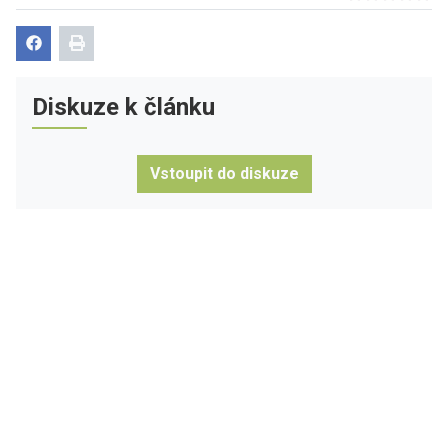
Diskuze k článku
Vstoupit do diskuze