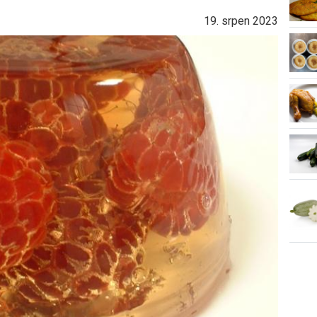
19. srpen 2023