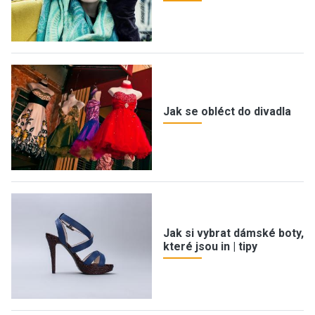
Jak se obléct do divadla
Jak si vybrat dámské boty,
které jsou in | tipy