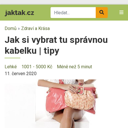
Domů
»
Zdraví a Krása
Jak si vybrat tu správnou
kabelku | tipy
Lehké
1001 - 5000 Kč
Méně než 5 minut
11. červen 2020