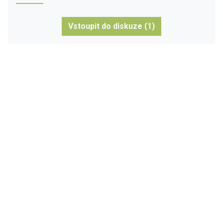
Vstoupit do diskuze (1)