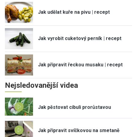
Jak udělat kuře na pivu | recept
Jak vyrobit cuketový perník | recept
Jak připravit řeckou musaku | recept
Nejsledovanější videa
Jak pěstovat cibuli prorůstavou
Jak připravit svíčkovou na smetaně