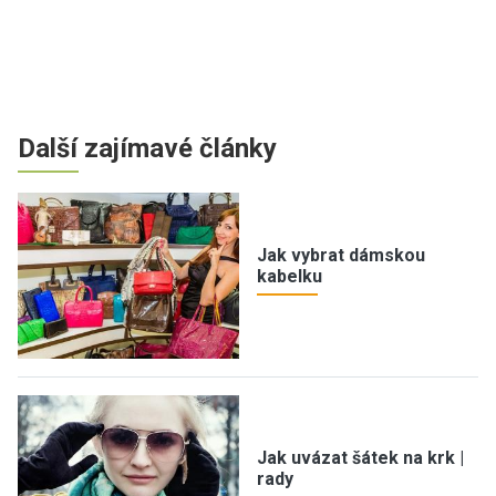
Další zajímavé články
Jak vybrat dámskou
kabelku
Jak uvázat šátek na krk |
rady