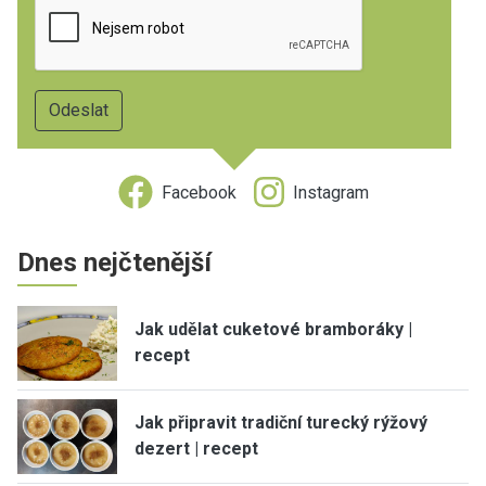
Facebook
Instagram
Dnes nejčtenější
Jak udělat cuketové bramboráky |
recept
Jak připravit tradiční turecký rýžový
dezert | recept