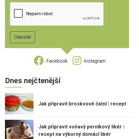
Facebook
Instagram
Dnes nejčtenější
Jak připravit broskvové čatní | recept
Jak připravit voňavý perníkový likér |
recept na výborný domácí likér