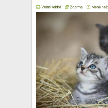
Velmi lehké
Zdarma
Méně než