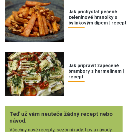
Jak přichystat pečené
zeleninové hranolky s
bylinkovým dipem | recept
Jak připravit zapečené
brambory s hermelínem |
recept
Teď už vám neuteče žádný recept nebo
návod.
Všechny nové recepty, sezónní rady, tipy a návody