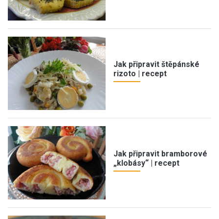
Jak připravit štěpánské
rizoto | recept
Jak připravit bramborové
„klobásy“ | recept