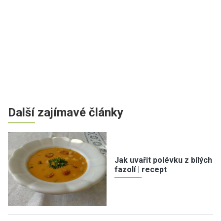
Další zajímavé články
Jak uvařit polévku z bílých
fazolí | recept