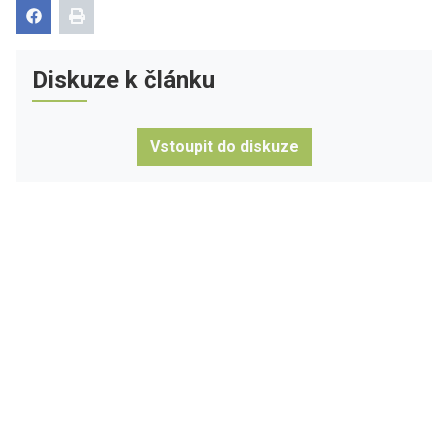
Diskuze k článku
Vstoupit do diskuze