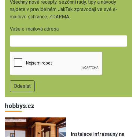
Všechny nové recepty, sezónní rady, tipy a návody
najdete v pravidelném JakTak zpravodaji ve své e-
mailové schránce. ZDARMA.
Vaše e-mailová adresa
hobbys.cz
Instalace infrasauny na