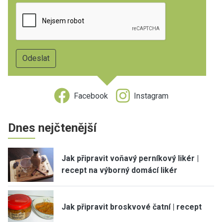
Facebook
Instagram
Dnes nejčtenější
Jak připravit voňavý perníkový likér |
recept na výborný domácí likér
Jak připravit broskvové čatní | recept