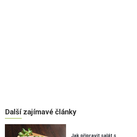
Další zajímavé články
Jak připravit salát s