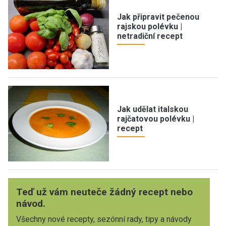
Jak připravit pečenou
rajskou polévku |
netradiční recept
Jak udělat italskou
rajčatovou polévku |
recept
Teď už vám neuteče žádný recept nebo
návod.
Všechny nové recepty, sezónní rady, tipy a návody