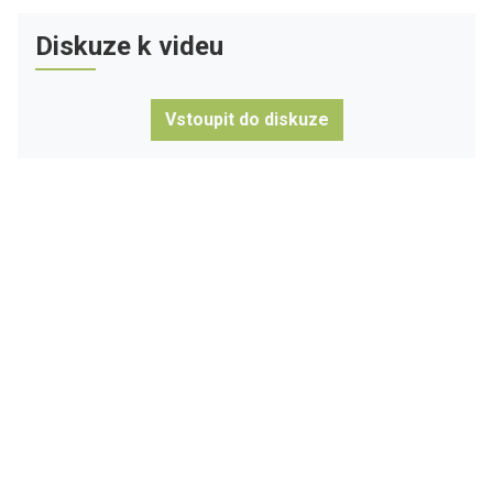
Diskuze k videu
Vstoupit do diskuze