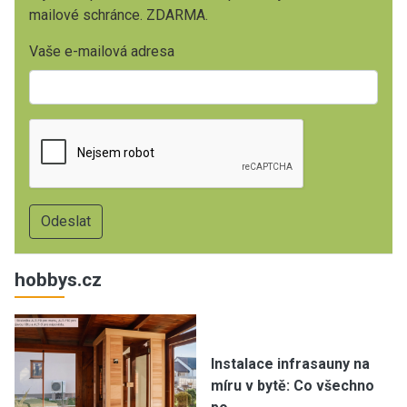
mailové schránce. ZDARMA.
Vaše e-mailová adresa
hobbys.cz
Instalace infrasauny na
míru v bytě: Co všechno