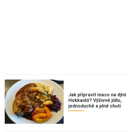
Jak připravit maso na dýni
Hokkaidó? Výživné jídlo,
jednoduché a plné chuti