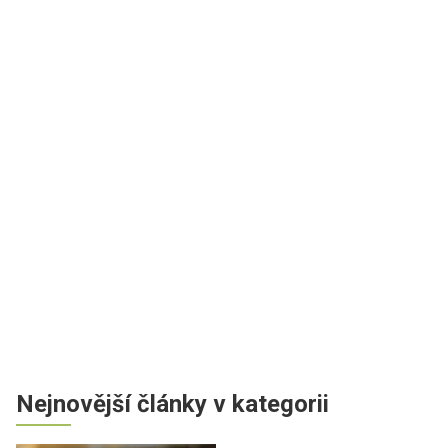
Nejnovější články v kategorii