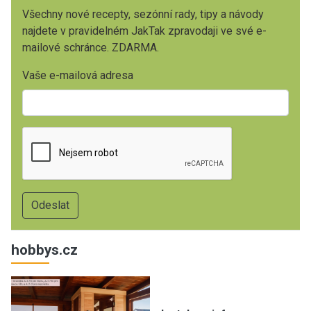
Všechny nové recepty, sezónní rady, tipy a návody
najdete v pravidelném JakTak zpravodaji ve své e-
mailové schránce. ZDARMA.
Vaše e-mailová adresa
hobbys.cz