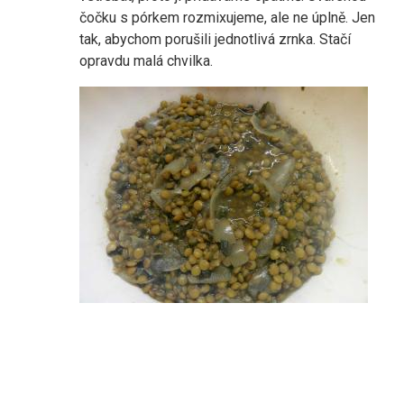
čočku s pórkem rozmixujeme, ale ne úplně. Jen
tak, abychom porušili jednotlivá zrnka. Stačí
opravdu malá chvilka.