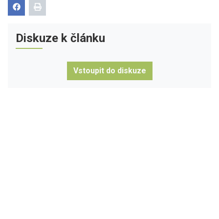
Diskuze k článku
Vstoupit do diskuze