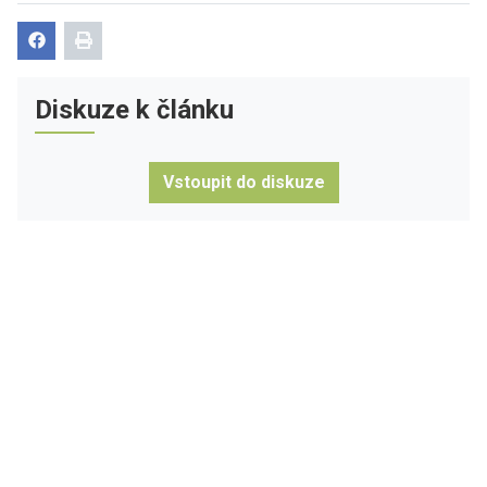
Diskuze k článku
Vstoupit do diskuze