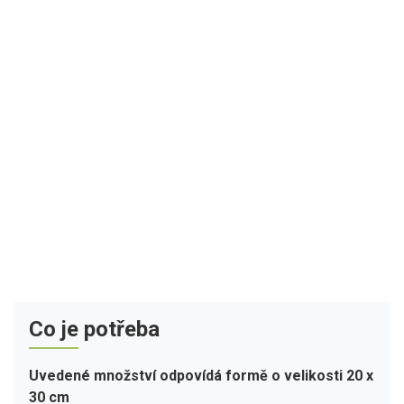
Co je potřeba
Uvedené množství odpovídá formě o velikosti 20 x
30 cm