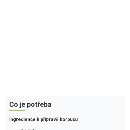
Co je potřeba
Ingredience k přípravě korpusu
: