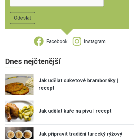
Facebook
Instagram
Dnes nejčtenější
Jak udělat cuketové bramboráky |
recept
Jak udělat kuře na pivu | recept
Jak připravit tradiční turecký rýžový