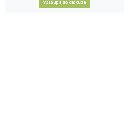
Vstoupit do diskuze