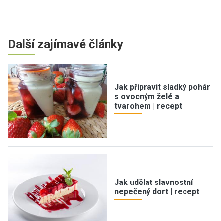
Další zajímavé články
Jak připravit sladký pohár
s ovocným želé a
tvarohem | recept
Jak udělat slavnostní
nepečený dort | recept