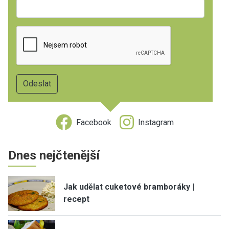
Facebook
Instagram
Dnes nejčtenější
Jak udělat cuketové bramboráky |
recept