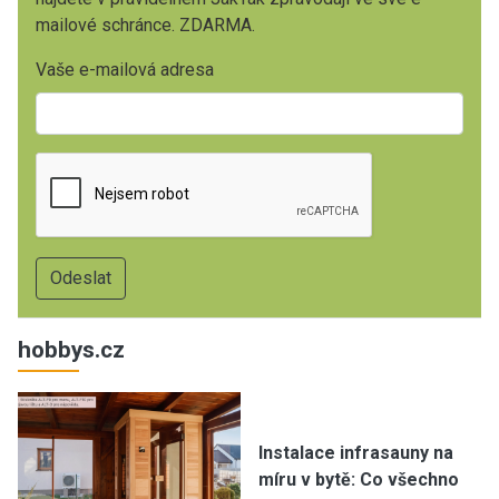
mailové schránce. ZDARMA.
Vaše e-mailová adresa
hobbys.cz
Instalace infrasauny na
míru v bytě: Co všechno