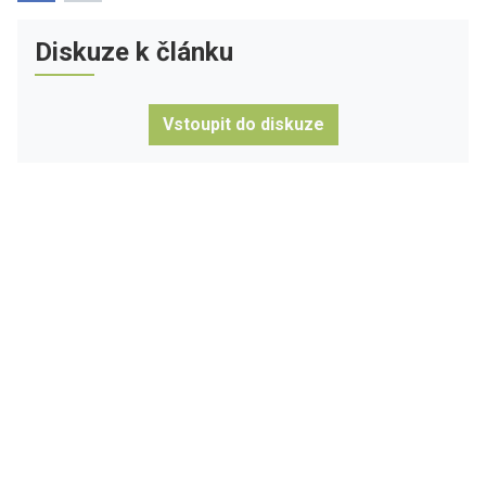
Diskuze k článku
Vstoupit do diskuze