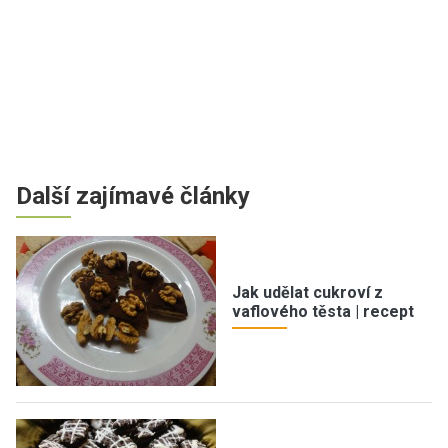
Další zajímavé články
Jak udělat cukroví z
vaflového těsta | recept