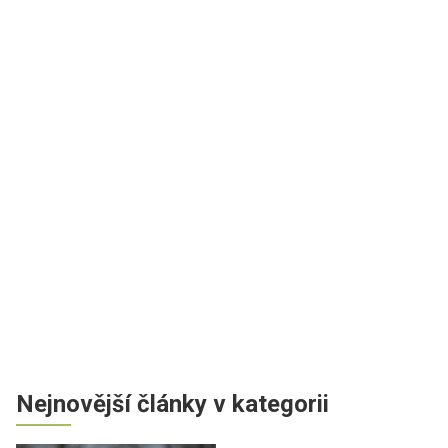
Nejnovější články v kategorii