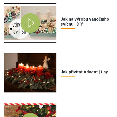
Jak na výrobu vánočního
svícnu | DIY
Jak přivítat Advent | tipy