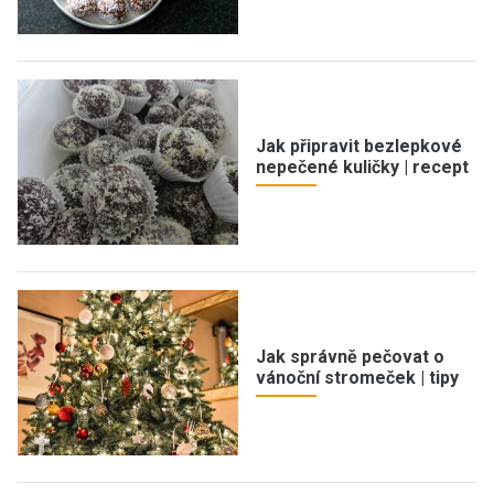
Jak připravit bezlepkové
nepečené kuličky | recept
Jak správně pečovat o
vánoční stromeček | tipy