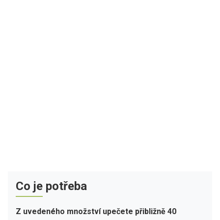
Co je potřeba
Z uvedeného množství upečete přibližně 40