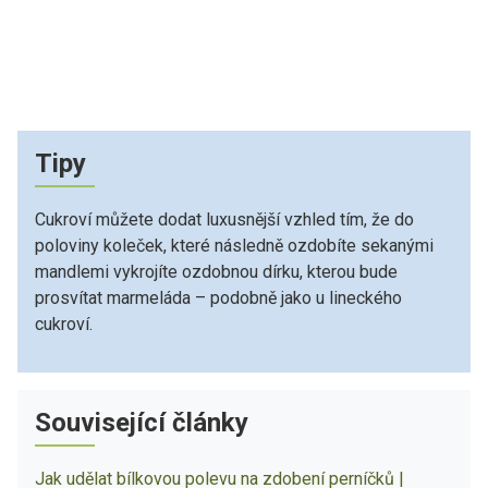
Tipy
Cukroví můžete dodat luxusnější vzhled tím, že do
poloviny koleček, které následně ozdobíte sekanými
mandlemi vykrojíte ozdobnou dírku, kterou bude
prosvítat marmeláda – podobně jako u lineckého
cukroví.
Související články
Jak udělat bílkovou polevu na zdobení perníčků |