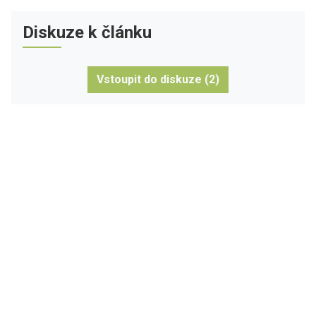
Diskuze k článku
Vstoupit do diskuze (2)