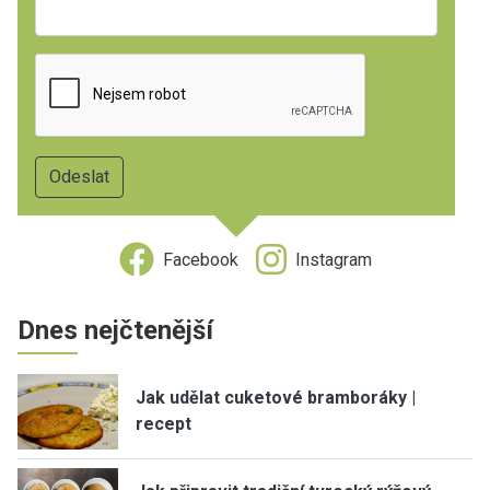
Facebook
Instagram
Dnes nejčtenější
Jak udělat cuketové bramboráky |
recept