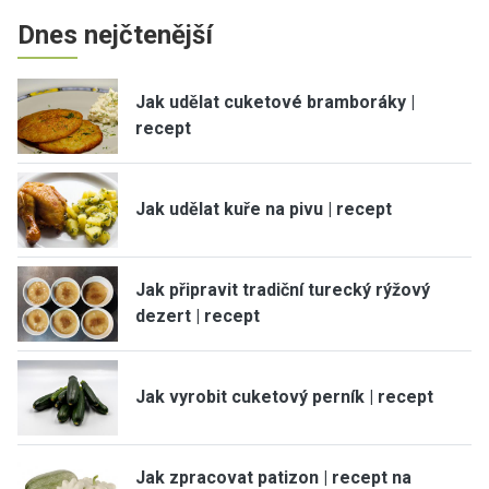
Dnes nejčtenější
Jak udělat cuketové bramboráky |
recept
Jak udělat kuře na pivu | recept
Jak připravit tradiční turecký rýžový
dezert | recept
Jak vyrobit cuketový perník | recept
Jak zpracovat patizon | recept na