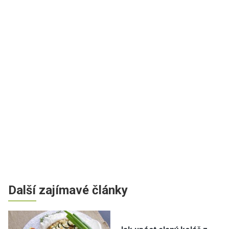
Další zajímavé články