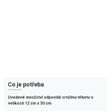
Co je potřeba
Uvedené množství odpovídá srnčímu hřbetu o
velikosti 12 cm x 30 cm
.