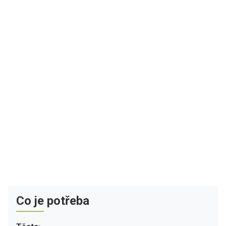
Co je potřeba