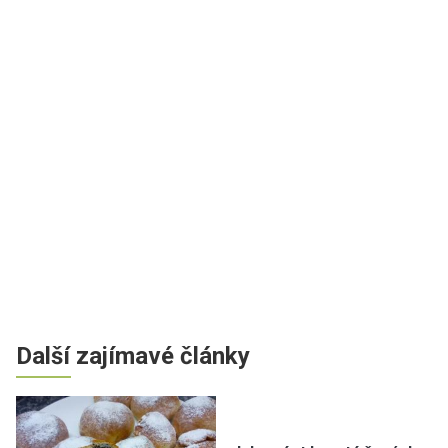
Další zajímavé články