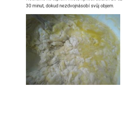
30 minut, dokud nezdvojnásobí svůj objem.