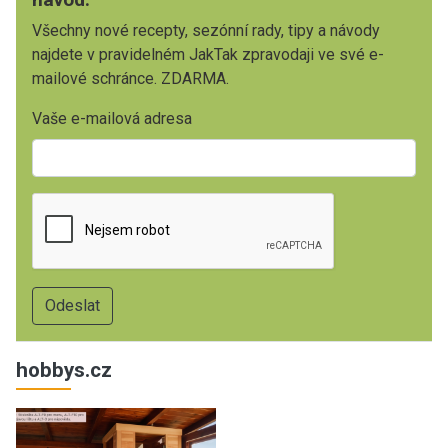
Všechny nové recepty, sezónní rady, tipy a návody
najdete v pravidelném JakTak zpravodaji ve své e-
mailové schránce. ZDARMA.
Vaše e-mailová adresa
hobbys.cz