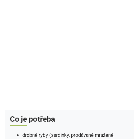
Co je potřeba
drobné ryby (sardinky, prodávané mražené