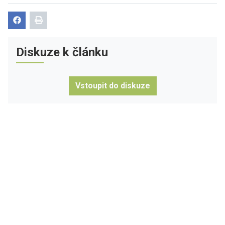
Diskuze k článku
Vstoupit do diskuze