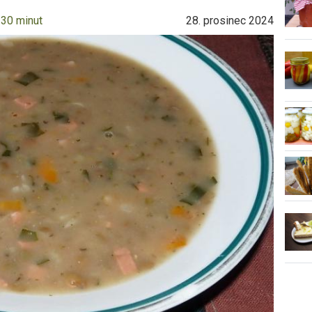
 30 minut
28. prosinec 2024