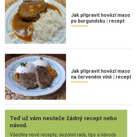
Jak připravit hovězí maso
po burgundsku | recept
Jak připravit hovězí maso
na červeném víně | recept
Teď už vám neuteče žádný recept nebo
návod.
Všechny nové recepty, sezónní rady, tipy a návody