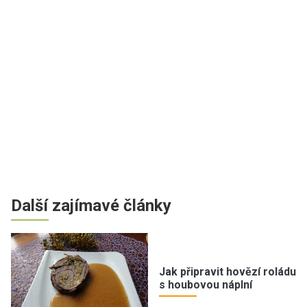
Další zajímavé články
Jak připravit hovězí roládu
s houbovou náplní